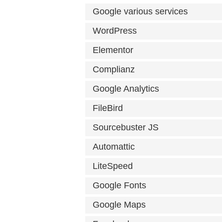
Google various services
WordPress
Elementor
Complianz
Google Analytics
FileBird
Sourcebuster JS
Automattic
LiteSpeed
Google Fonts
Google Maps