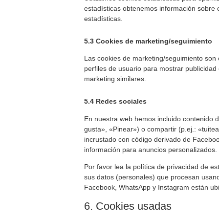
estadísticas obtenemos información sobre 
estadísticas.
5.3 Cookies de marketing/seguimiento
Las cookies de marketing/seguimiento son 
perfiles de usuario para mostrar publicidad
marketing similares.
5.4 Redes sociales
En nuestra web hemos incluido contenido 
gusta», «Pinear») o compartir (p.ej.: «tui
incrustado con código derivado de Faceboo
información para anuncios personalizados.
Por favor lea la política de privacidad de
sus datos (personales) que procesan usand
Facebook, WhatsApp y Instagram están ubi
6. Cookies usadas