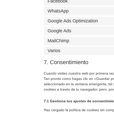
Facebook
WhatsApp
Google Ads Optimization
Google Ads
MailChimp
Varios
7. Consentimiento
Cuando visites nuestra web por primera ve
Tan pronto como hagas clic en «Guardar pr
seleccionado en la ventana emergente, tal 
cookies a través de tu navegador, pero, po
7.1 Gestiona tus ajustes de consentimi
Has cargado la política de cookies sin compa