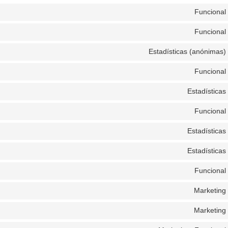
Funcional
Funcional
Estadísticas (anónimas)
Funcional
Estadísticas
Funcional
Estadísticas
Estadísticas
Funcional
Marketing
Marketing