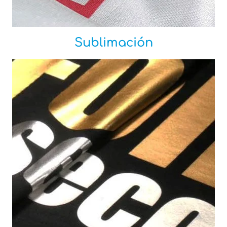
Sublimación