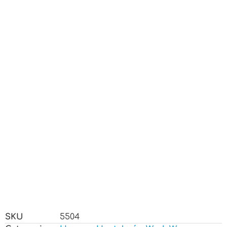
SKU
5504