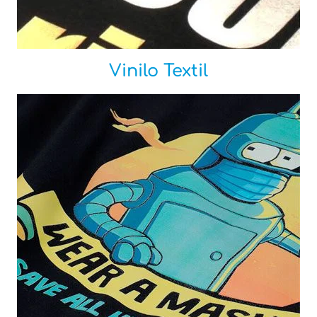
Vinilo Textil