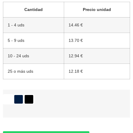
Cantidad
Precio unidad
1 - 4 uds
14.46 €
5 - 9 uds
13.70 €
10 - 24 uds
12.94 €
25 o más uds
12.18 €