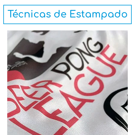
Técnicas de Estampado