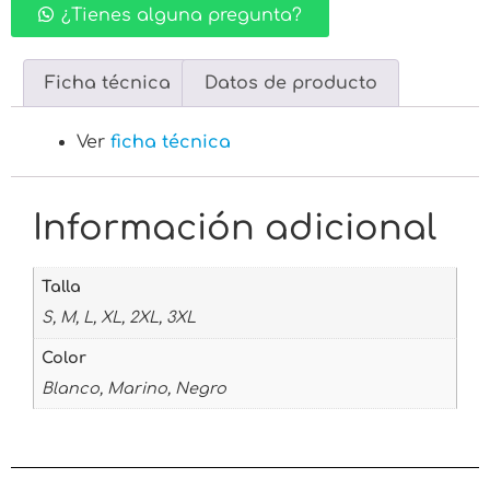
¿Tienes alguna pregunta?
Ficha técnica
Datos de producto
Ver
ficha técnica
Información adicional
Talla
S, M, L, XL, 2XL, 3XL
Color
Blanco, Marino, Negro