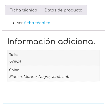
Ficha técnica
Datos de producto
Ver
ficha técnica
Información adicional
Talla
UNICA
Color
Blanco, Marino, Negro, Verde Lab