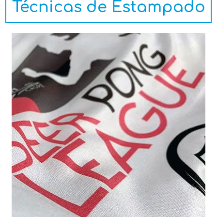
Técnicas de Estampado