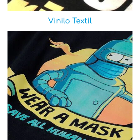
Vinilo Textil