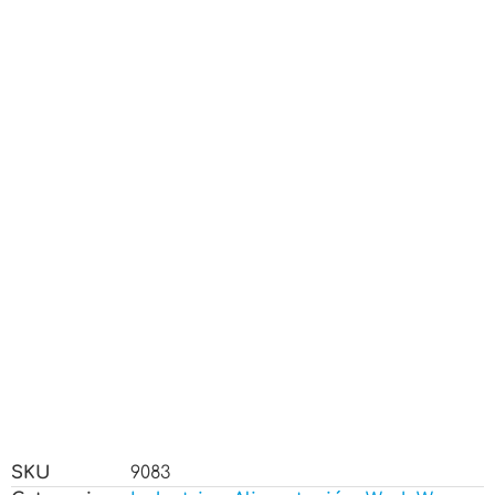
SKU
9083