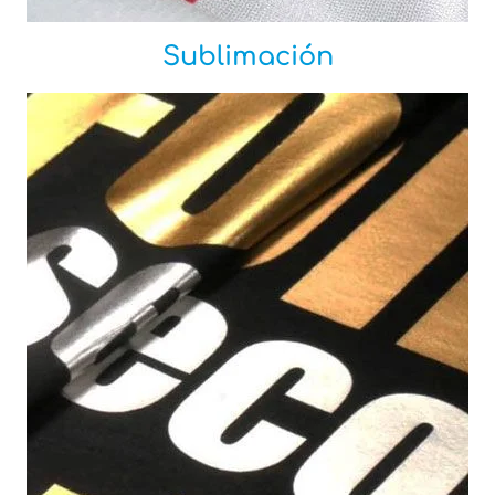
Sublimación