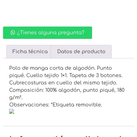
¿Tienes alguna pregunta?
Ficha técnica
Datos de producto
Polo de manga corta de algodón. Punto
piqué. Cuello tejido 1×1. Tapeta de 3 botones.
Cubrecosturas en cuello del mismo tejido.
Composición: 100% algodón, punto piqué, 180
g/m².
Observaciones: *Etiqueta removible.