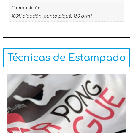
Composición
100% algodón, punto piqué, 180 g/m².
Técnicas de Estampado