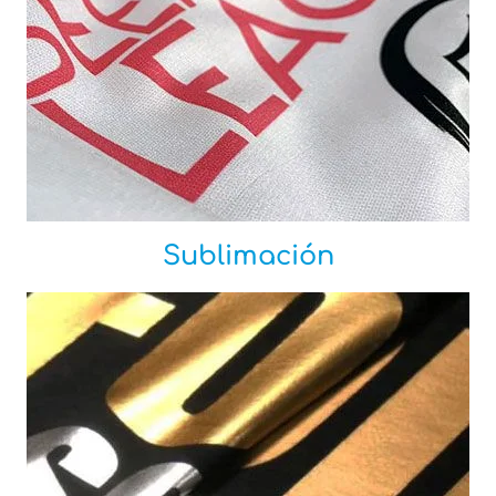
Sublimación