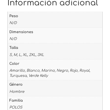
Información adicional
Peso
N/D
Dimensiones
N/D
Talla
S, M, L, XL, 2XL, 3XL
Color
Amarillo, Blanco, Marino, Negro, Rojo, Royal,
Turquesa, Verde Kelly
Género
Hombre
Familia
POLOS