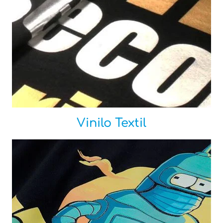
Vinilo Textil