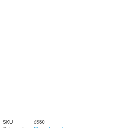
SKU
6550