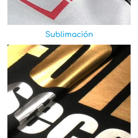
Sublimación