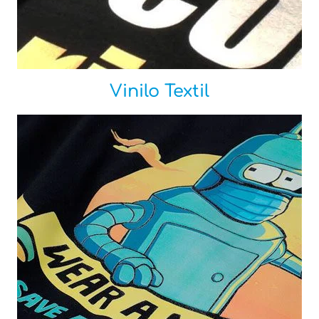
Vinilo Textil