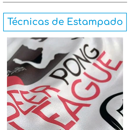
Técnicas de Estampado