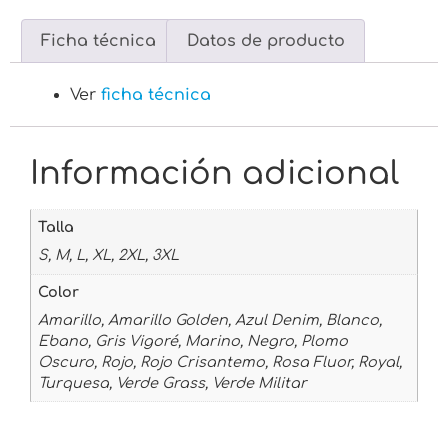
Ficha técnica
Datos de producto
Ver
ficha técnica
Información adicional
Talla
S, M, L, XL, 2XL, 3XL
Color
Amarillo, Amarillo Golden, Azul Denim, Blanco,
Ebano, Gris Vigoré, Marino, Negro, Plomo
Oscuro, Rojo, Rojo Crisantemo, Rosa Fluor, Royal,
Turquesa, Verde Grass, Verde Militar