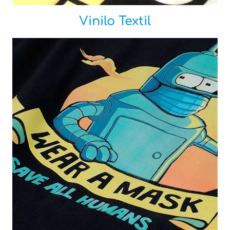
Vinilo Textil