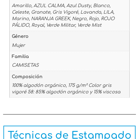
Amarillo, AZUL CALMA, Azul Dusty, Blanco,
Celeste, Granate, Gris Vigoré, Lavanda, LILA,
Marino, NARANJA GREEK, Negro, Rojo, ROJO
PÁLIDO, Royal, Verde Militar, Verde Mist
Género
Mujer
Familia
CAMISETAS
Composición
100% algodón orgánico, 175 g/m² Color gris
vigoré 58: 85% algodón orgánico y 15% viscosa
Técnicas de Estampado