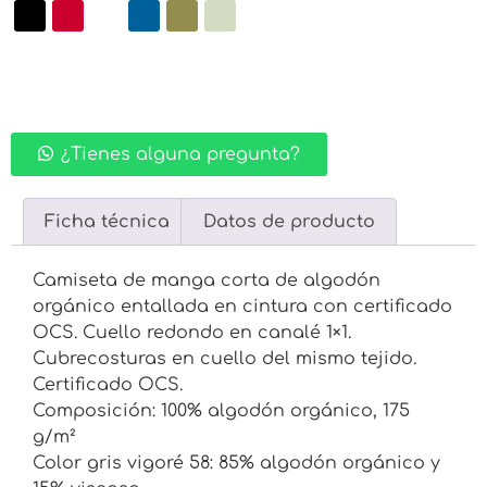
¿Tienes alguna pregunta?
Ficha técnica
Datos de producto
Camiseta de manga corta de algodón
orgánico entallada en cintura con certificado
OCS. Cuello redondo en canalé 1×1.
Cubrecosturas en cuello del mismo tejido.
Certificado OCS.
Composición: 100% algodón orgánico, 175
g/m²
Color gris vigoré 58: 85% algodón orgánico y