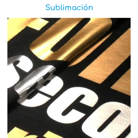
Sublimación