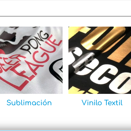
Sublimación
Vinilo Textil