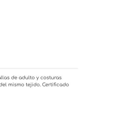
llas de adulto y costuras
del mismo tejido. Certificado