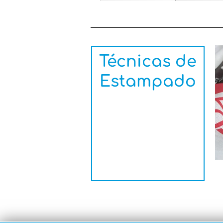
Técnicas de
Estampado