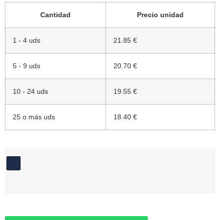
Cantidad
Precio unidad
1 - 4 uds
21.85 €
5 - 9 uds
20.70 €
10 - 24 uds
19.55 €
25 o más uds
18.40 €