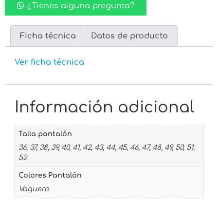
¿Tienes alguna pregunta?
Ficha técnica
Datos de producto
Ver ficha técnica
Información adicional
Talla pantalón
36, 37, 38, 39, 40, 41, 42, 43, 44, 45, 46, 47, 48, 49, 50, 51,
52
Colores Pantalón
Vaquero