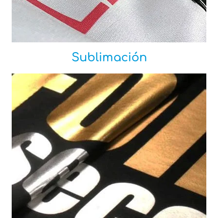
Sublimación