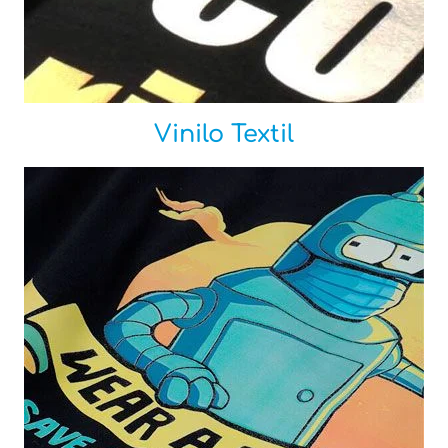
Vinilo Textil