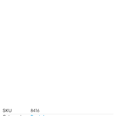
SKU
8416