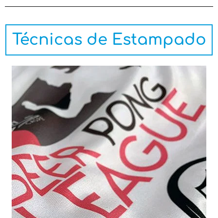
Técnicas de Estampado