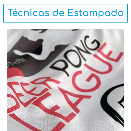
Técnicas de Estampado