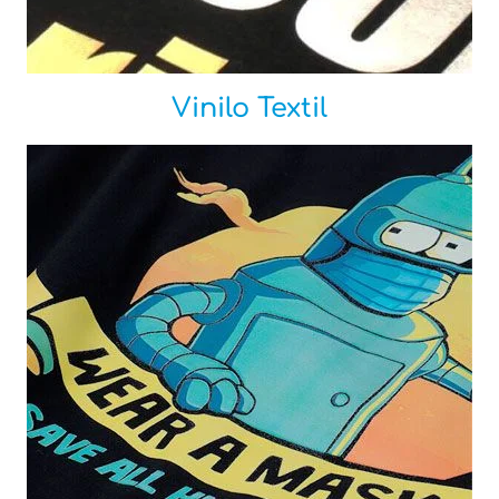
Vinilo Textil