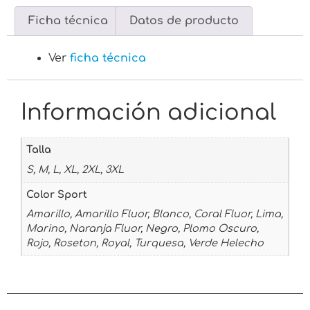
Ficha técnica
Datos de producto
Ver
ficha técnica
Información adicional
Talla
S, M, L, XL, 2XL, 3XL
Color Sport
Amarillo, Amarillo Fluor, Blanco, Coral Fluor, Lima,
Marino, Naranja Fluor, Negro, Plomo Oscuro,
Rojo, Roseton, Royal, Turquesa, Verde Helecho