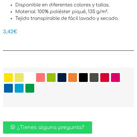
Disponible en diferentes colores y tallas.
Material: 100% poliéster piqué, 135 g/m².
Tejido transpirable de fácil lavado y secado.
3,42
€
¿Tienes alguna pregunta?