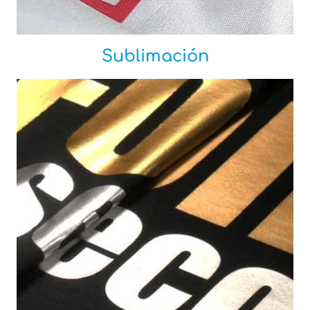
Sublimación