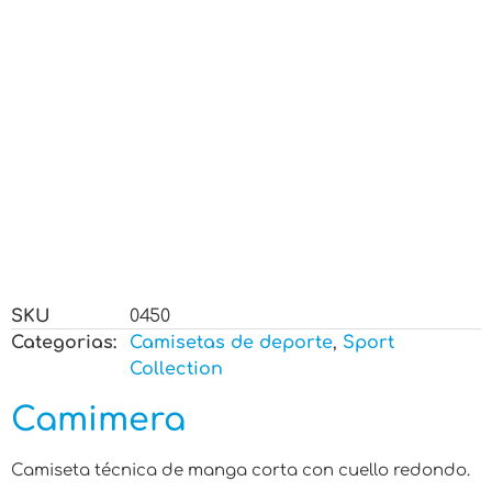
SKU
0450
Categorias:
Camisetas de deporte
,
Sport
Collection
Camimera
Camiseta técnica de manga corta con cuello redondo.