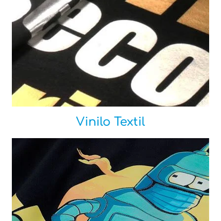
Vinilo Textil