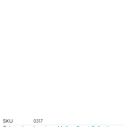
SKU
0317