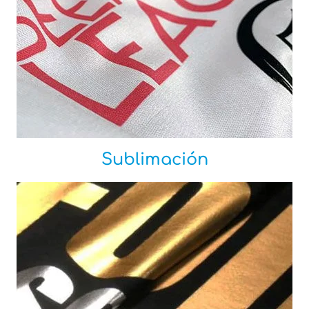
Sublimación