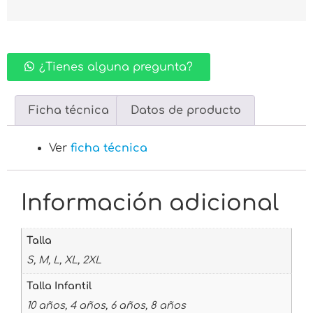
¿Tienes alguna pregunta?
Ficha técnica
Datos de producto
Ver
ficha técnica
Información adicional
Talla
S, M, L, XL, 2XL
Talla Infantil
10 años, 4 años, 6 años, 8 años