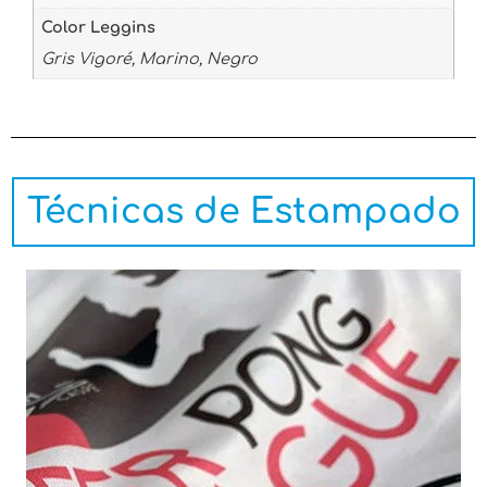
Color Leggins
Gris Vigoré, Marino, Negro
Técnicas de Estampado