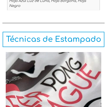
Hoja Azul Luz de Luna, Hoja Borgoña, Hoja
Negro
Técnicas de Estampado