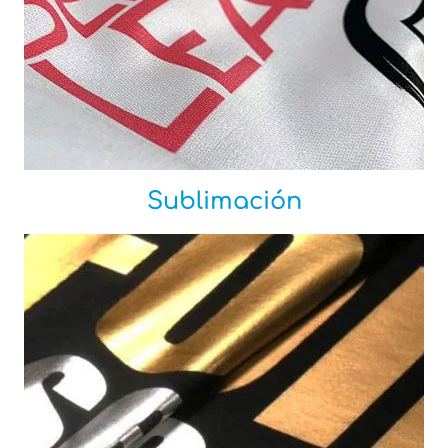
Sublimación