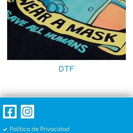
DTF
Política de Privacidad