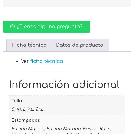
¿Tienes alguna pregunta?
Ficha técnica
Datos de producto
Ver
ficha técnica
Información adicional
Talla
S, M, L, XL, 2XL
Estampados
Fusión Marino, Fusión Morado, Fusión Rosa,