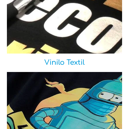
Vinilo Textil