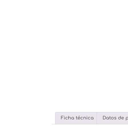
Ficha técnica
Datos de 