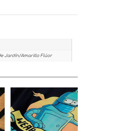
de Jardín/Amarillo Flúor