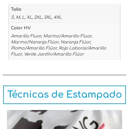
Talla
S, M, L, XL, 2XL, 3XL, 4XL
Color HV
Amarillo Fluor, Marino/Amarillo Fluor,
Marino/Naranja Flúor, Naranja Flúor,
Plomo/Amarillo Flúor, Rojo Laboral/Amarillo
Fluor, Verde Jardín/Amarillo Flúor
Técnicas de Estampado