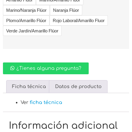
Marino/Naranja Flúor
Naranja Flúor
Plomo/Amarillo Flúor
Rojo Laboral/Amarillo Fluor
Verde Jardín/Amarillo Flúor
¿Tienes alguna pregunta?
Ficha técnica
Datos de producto
Ver
ficha técnica
Información adicional