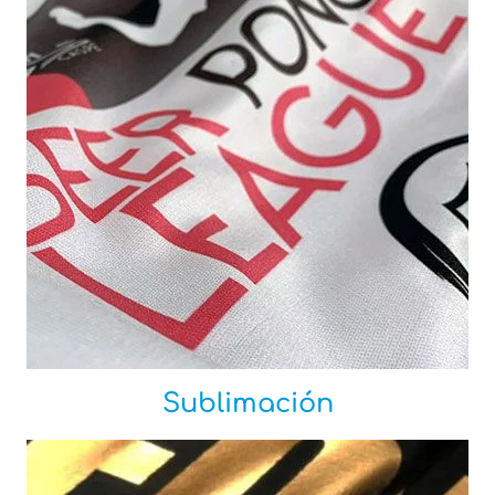
Sublimación