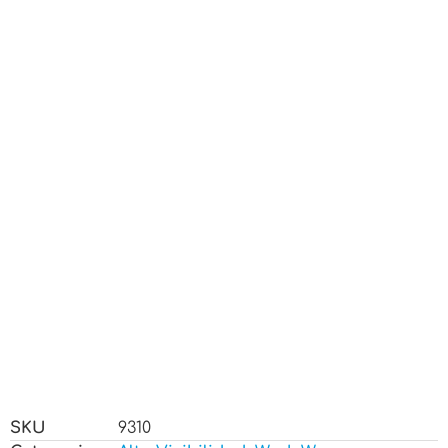
SKU
9310