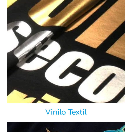
Vinilo Textil