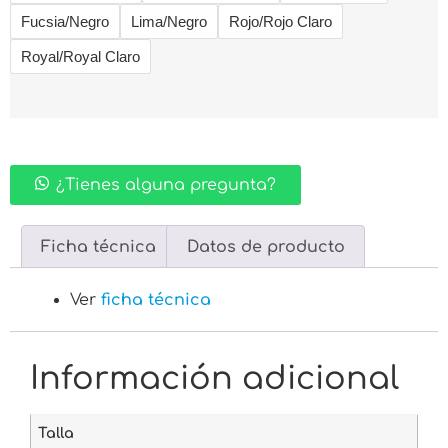
Fucsia/Negro
Lima/Negro
Rojo/Rojo Claro
Royal/Royal Claro
¿Tienes alguna pregunta?
Ficha técnica
Datos de producto
Ver
ficha técnica
Información adicional
Talla