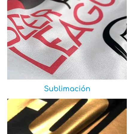
Sublimación