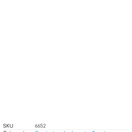
SKU
6652