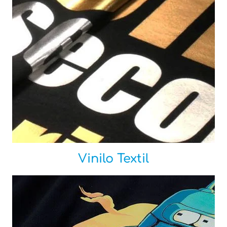
Vinilo Textil