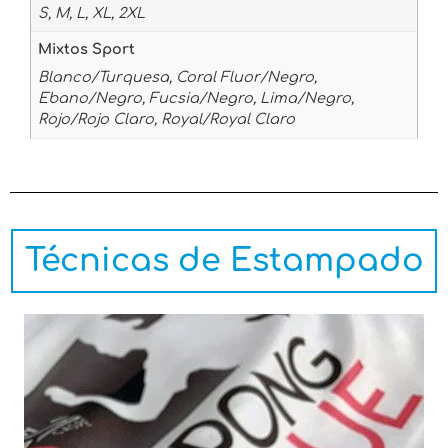
S, M, L, XL, 2XL
Mixtos Sport
Blanco/Turquesa, Coral Fluor/Negro,
Ebano/Negro, Fucsia/Negro, Lima/Negro,
Rojo/Rojo Claro, Royal/Royal Claro
Técnicas de Estampado