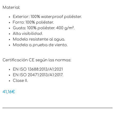
Material:
Exterior: 100% waterproof poliéster.
Forro: 100% poliéster.
Guata: 100% poliéster. 400 g/m².
Alta visibilidad.
Modelo resistente al agua.
Modelo a prueba de viento.
Certificación CE según las normas:
EN ISO 13688:2013/A1:2021
EN ISO 20471:2013/A1:2017.
Clase II.
41,16
€