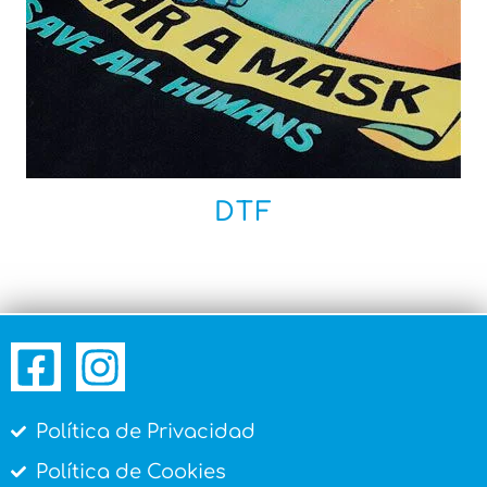
DTF
Política de Privacidad
Política de Cookies