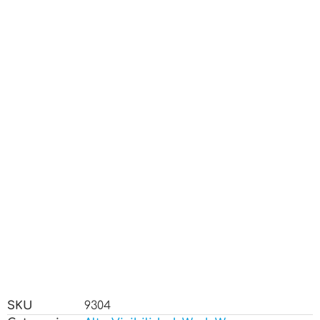
SKU
9304