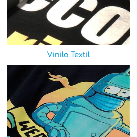
Vinilo Textil