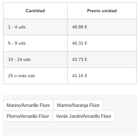
Cantidad
Precio unidad
1 - 4 uds
48.88 €
5 - 9 uds
46.31 €
10 - 24 uds
43.73 €
25 o más uds
41.16 €
Marino/Amarillo Fluor
Marino/Naranja Flúor
Plomo/Amarillo Flúor
Verde Jardín/Amarillo Flúor