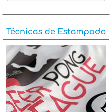
Técnicas de Estampado