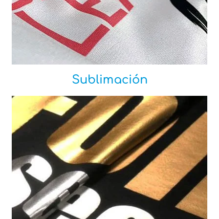
Sublimación