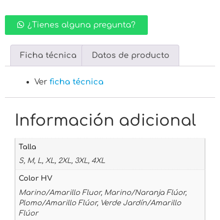
¿Tienes alguna pregunta?
Ficha técnica
Datos de producto
Ver
ficha técnica
Información adicional
Talla
S, M, L, XL, 2XL, 3XL, 4XL
Color HV
Marino/Amarillo Fluor, Marino/Naranja Flúor,
Plomo/Amarillo Flúor, Verde Jardín/Amarillo
Flúor