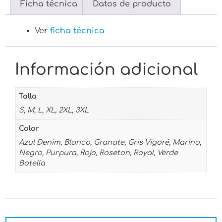
Ficha técnica
Datos de producto
Ver
ficha técnica
Información adicional
Talla
S, M, L, XL, 2XL, 3XL
Color
Azul Denim, Blanco, Granate, Gris Vigoré, Marino,
Negro, Purpura, Rojo, Roseton, Royal, Verde
Botella