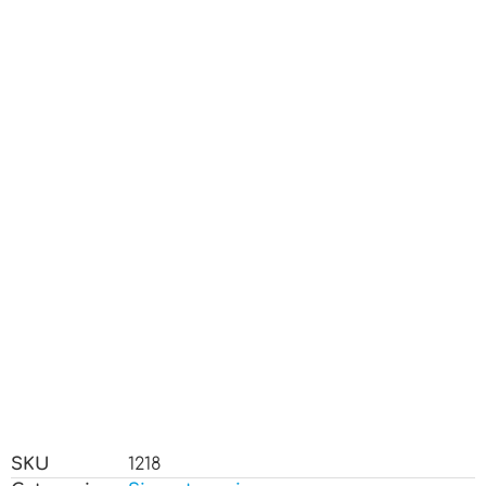
SKU
1218