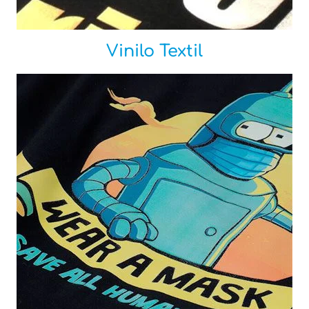
Vinilo Textil