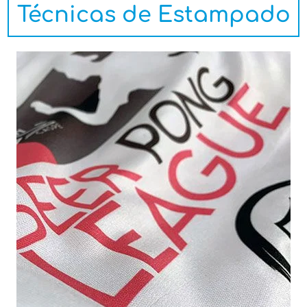
Técnicas de Estampado