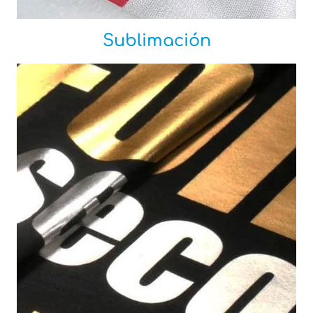
Sublimación