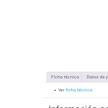
Ficha técnica
Datos de 
Ver
ficha técnica