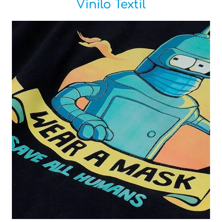
Vinilo Textil