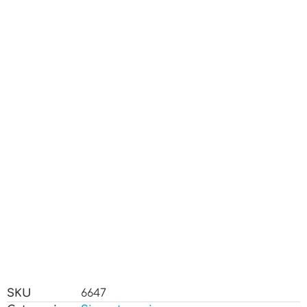
SKU
6647