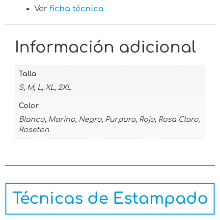
Ver
ficha técnica
Información adicional
Talla
S, M, L, XL, 2XL
Color
Blanco, Marino, Negro, Purpura, Rojo, Rosa Claro,
Roseton
Técnicas de Estampado