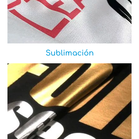
Sublimación