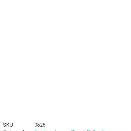
SKU
0525