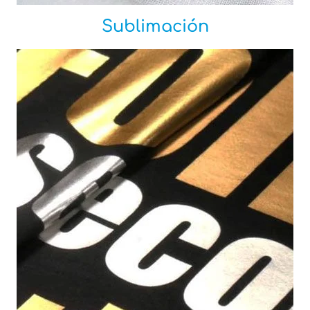
Sublimación