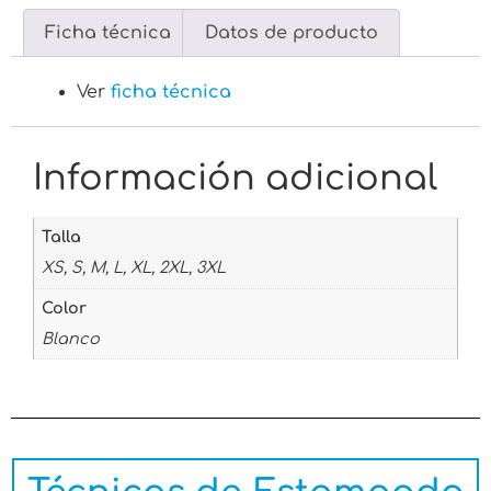
Ficha técnica
Datos de producto
Ver
ficha técnica
Información adicional
Talla
XS, S, M, L, XL, 2XL, 3XL
Color
Blanco