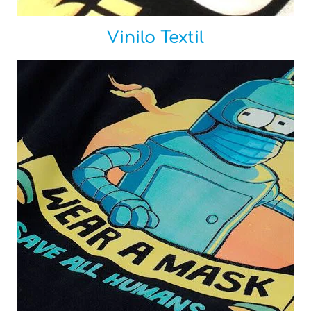
Vinilo Textil