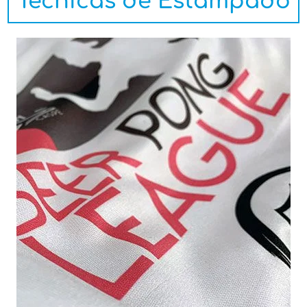
Técnicas de Estampado