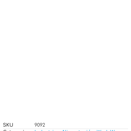
SKU
9092