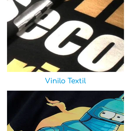
Vinilo Textil