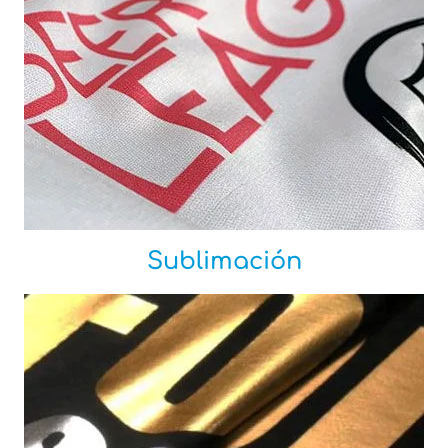
Sublimación