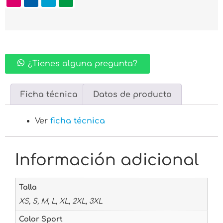
¿Tienes alguna pregunta?
Ficha técnica
Datos de producto
Ver
ficha técnica
Información adicional
Talla
XS, S, M, L, XL, 2XL, 3XL
Color Sport