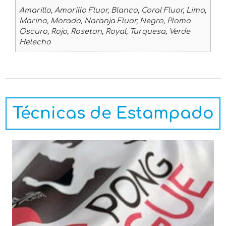
Amarillo, Amarillo Fluor, Blanco, Coral Fluor, Lima,
Marino, Morado, Naranja Fluor, Negro, Plomo
Oscuro, Rojo, Roseton, Royal, Turquesa, Verde
Helecho
Técnicas de Estampado