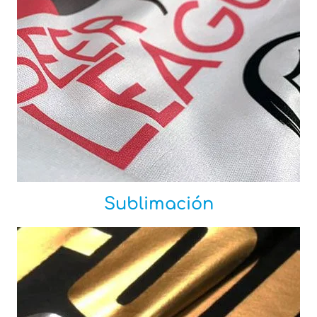
Sublimación