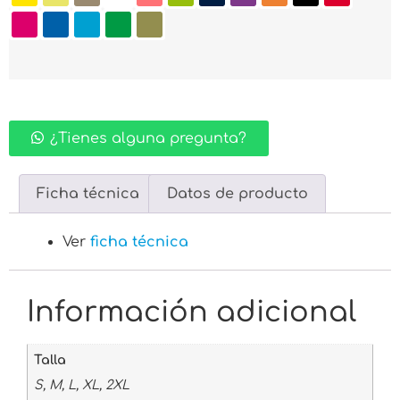
¿Tienes alguna pregunta?
Ficha técnica
Datos de producto
Ver
ficha técnica
Información adicional
Talla
S, M, L, XL, 2XL