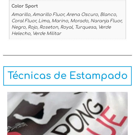
Color Sport
Amarillo, Amarillo Fluor, Arena Oscuro, Blanco,
Coral Fluor, Lima, Marino, Morado, Naranja Fluor,
Negro, Rojo, Roseton, Royal, Turquesa, Verde
Helecho, Verde Militar
Técnicas de Estampado