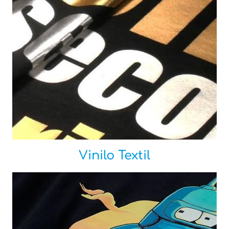
Vinilo Textil