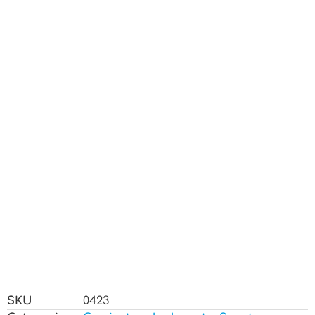
SKU
0423