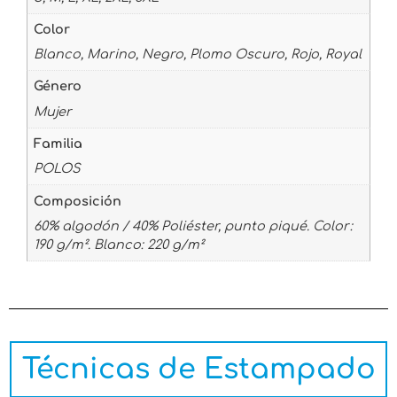
Color
Blanco, Marino, Negro, Plomo Oscuro, Rojo, Royal
Género
Mujer
Familia
POLOS
Composición
60% algodón / 40% Poliéster, punto piqué. Color:
190 g/m². Blanco: 220 g/m²
Técnicas de Estampado