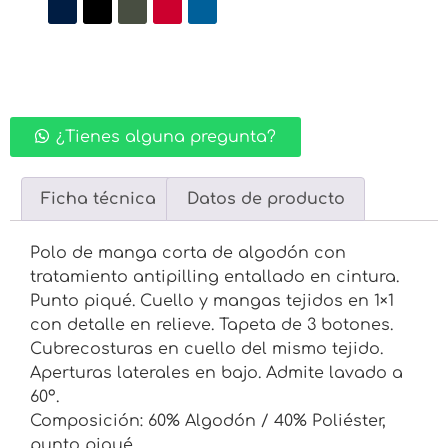
¿Tienes alguna pregunta?
Ficha técnica
Datos de producto
Polo de manga corta de algodón con
tratamiento antipilling entallado en cintura.
Punto piqué. Cuello y mangas tejidos en 1×1
con detalle en relieve. Tapeta de 3 botones.
Cubrecosturas en cuello del mismo tejido.
Aperturas laterales en bajo. Admite lavado a
60º.
Composición: 60% Algodón / 40% Poliéster,
punto piqué.