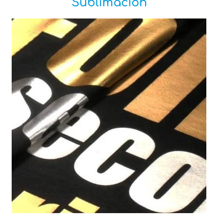
Sublimación