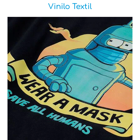
Vinilo Textil