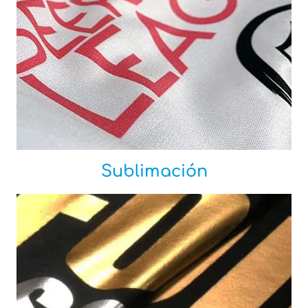
Sublimación