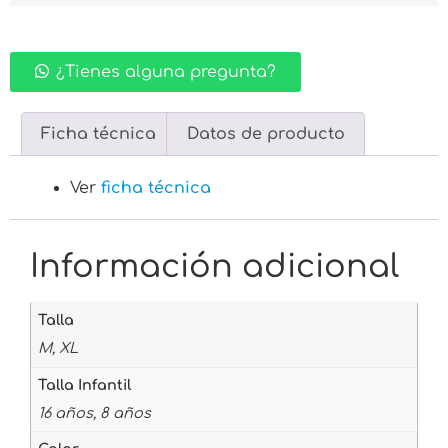
¿Tienes alguna pregunta?
Ficha técnica
Datos de producto
Ver
ficha técnica
Información adicional
Talla
M, XL
Talla Infantil
16 años, 8 años