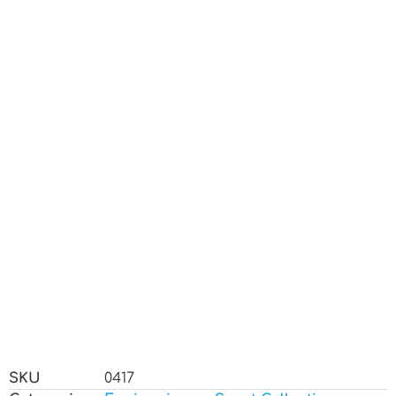
SKU
0417