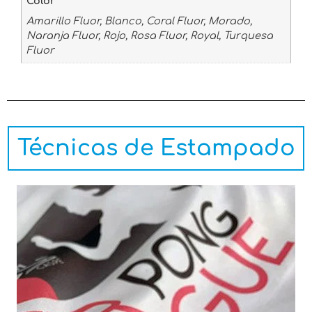
Color
Amarillo Fluor, Blanco, Coral Fluor, Morado,
Naranja Fluor, Rojo, Rosa Fluor, Royal, Turquesa
Fluor
Técnicas de Estampado