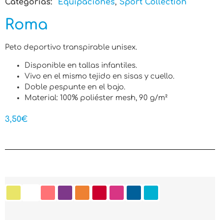
Categorias:
Equipaciones
,
Sport Collection
Roma
Peto deportivo transpirable unisex.
Disponible en tallas infantiles.
Vivo en el mismo tejido en sisas y cuello.
Doble pespunte en el bajo.
Material: 100% poliéster mesh, 90 g/m²
3,50
€