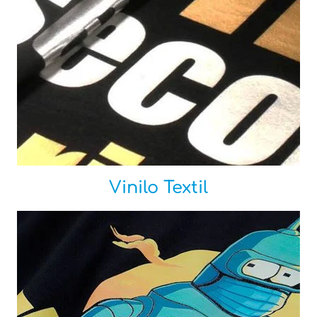
Vinilo Textil