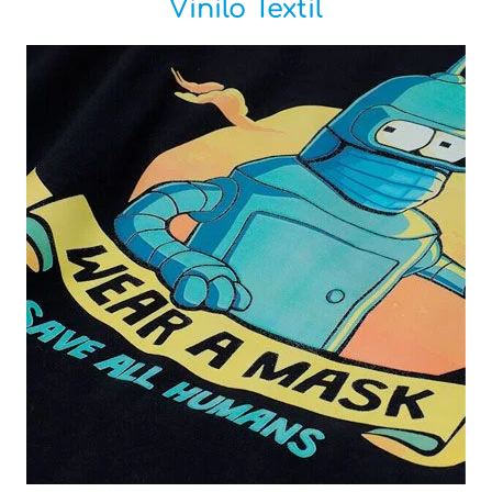
Vinilo Textil