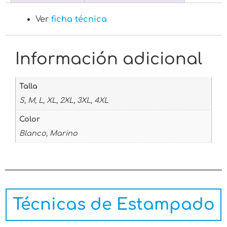
Ver
ficha técnica
Información adicional
Talla
S, M, L, XL, 2XL, 3XL, 4XL
Color
Blanco, Marino
Técnicas de Estampado