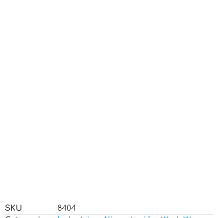
SKU
8404