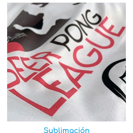
Sublimación