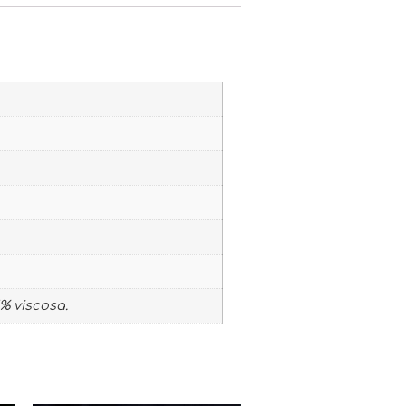
5% viscosa.