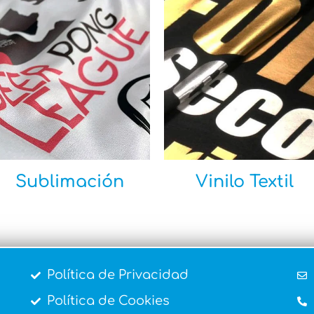
Sublimación
Vinilo Textil
Política de Privacidad
Política de Cookies