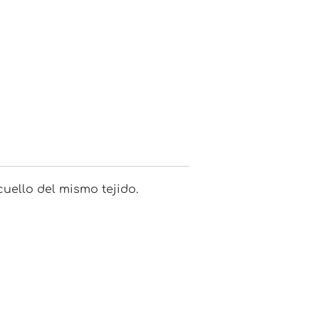
uello del mismo tejido.