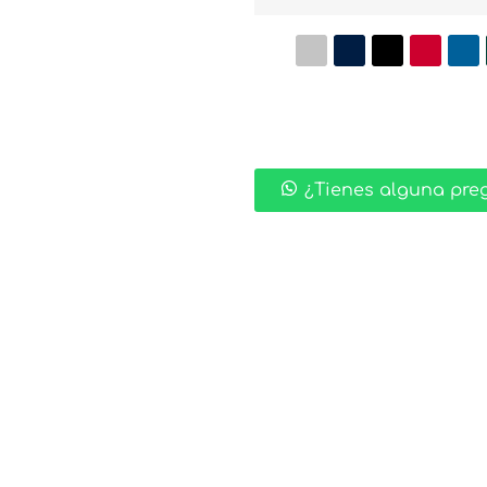
¿Tienes alguna pre