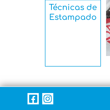
Técnicas de
Estampado