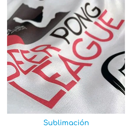
Sublimación