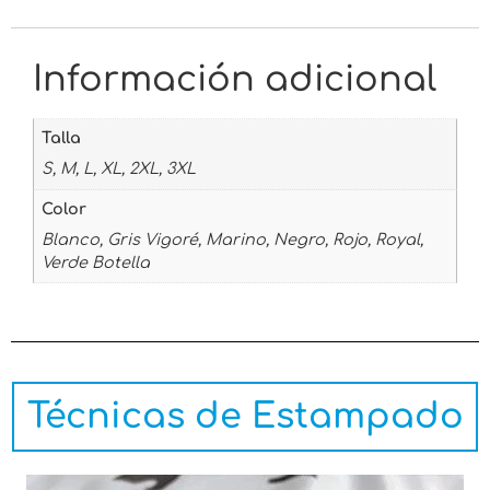
Información adicional
Talla
S, M, L, XL, 2XL, 3XL
Color
Blanco, Gris Vigoré, Marino, Negro, Rojo, Royal,
Verde Botella
Técnicas de Estampado