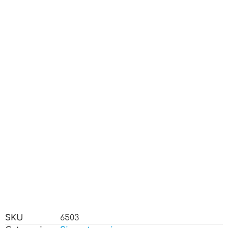
SKU
6503