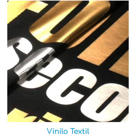
Vinilo Textil