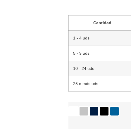
Cantidad
1 - 4 uds
5 - 9 uds
10 - 24 uds
25 o más uds