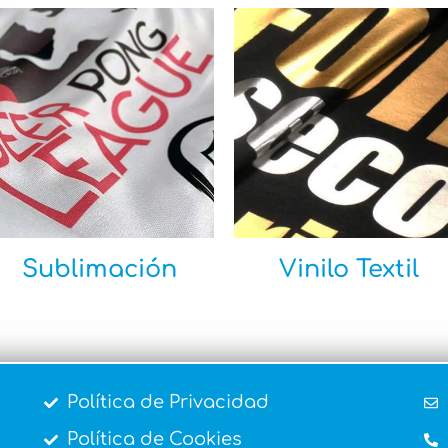
Sublimación
Vinilo Textil
Política de Privacidad
Política de Cookies