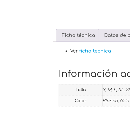
Ficha técnica
Datos de 
Ver
ficha técnica
Información ad
Talla
S, M, L, XL, 2
Color
Blanco, Gris