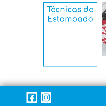
Técnicas de
Estampado