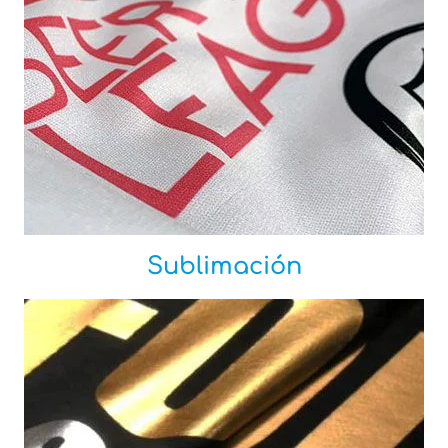
Sublimación