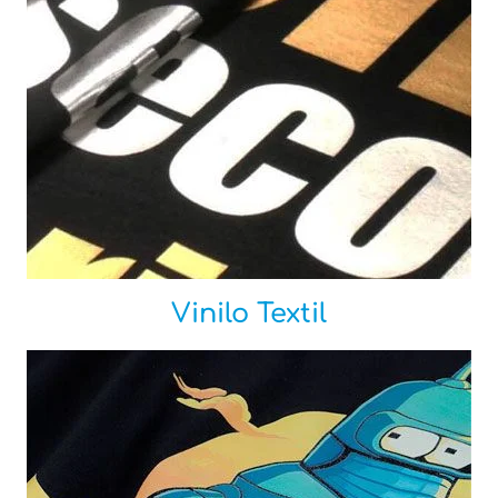
Vinilo Textil