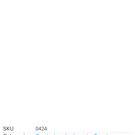
SKU
0424