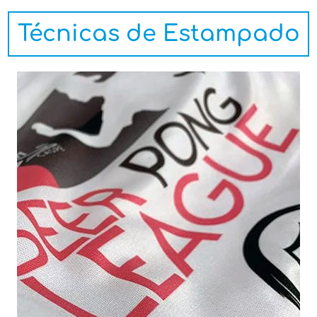
Técnicas de Estampado