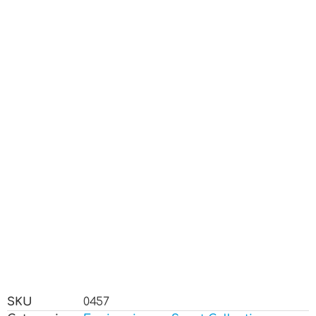
SKU
0457