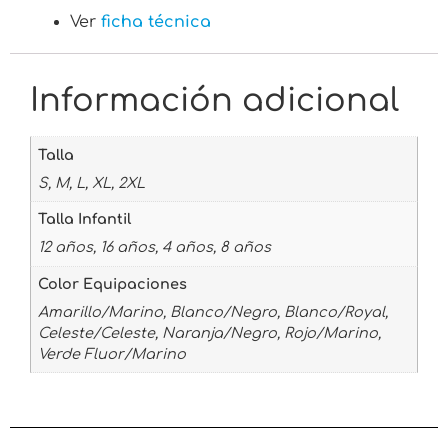
Ver
ficha técnica
Información adicional
Talla
S, M, L, XL, 2XL
Talla Infantil
12 años, 16 años, 4 años, 8 años
Color Equipaciones
Amarillo/Marino, Blanco/Negro, Blanco/Royal,
Celeste/Celeste, Naranja/Negro, Rojo/Marino,
Verde Fluor/Marino