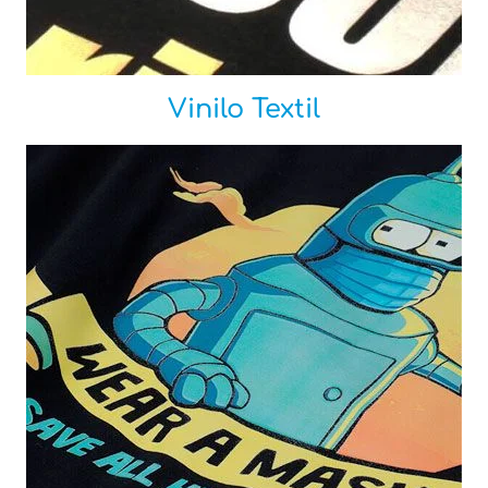
Vinilo Textil