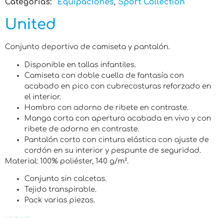
Categorias:
Equipaciones
,
Sport Collection
United
Conjunto deportivo de camiseta y pantalón.
Disponible en tallas infantiles.
Camiseta con doble cuello de fantasía con
acabado en pico con cubrecosturas reforzado en
el interior.
Hombro con adorno de ribete en contraste.
Manga corta con apertura acabada en vivo y con
ribete de adorno en contraste.
Pantalón corto con cintura elástica con ajuste de
cordón en su interior y pespunte de seguridad.
Material: 100% poliéster, 140 g/m².
Conjunto sin calcetas.
Tejido transpirable.
Pack varias piezas.