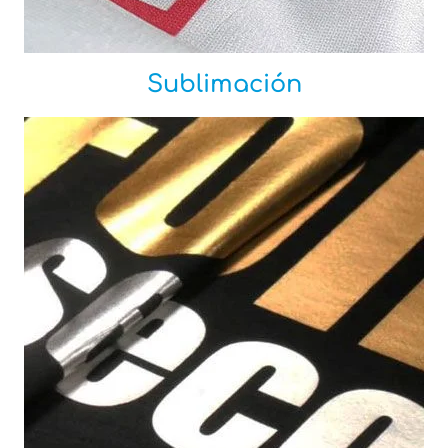
Sublimación