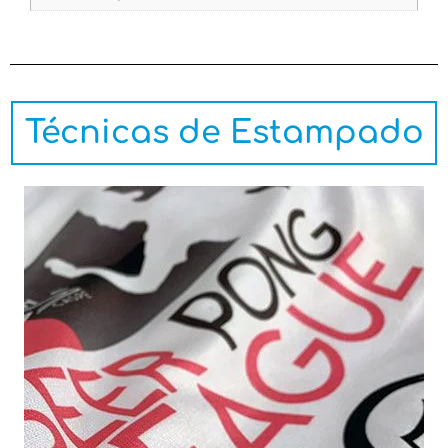
Técnicas de Estampado