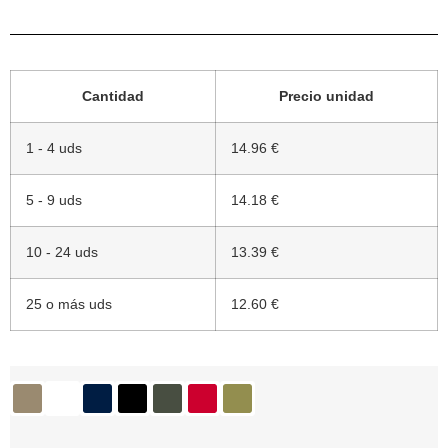
Cantidad
Precio unidad
1 - 4 uds
14.96 €
5 - 9 uds
14.18 €
10 - 24 uds
13.39 €
25 o más uds
12.60 €