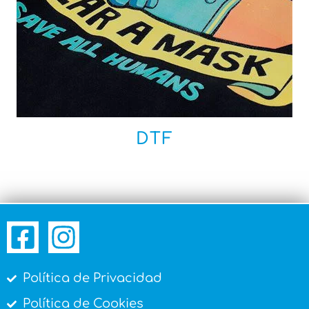
DTF
Política de Privacidad
Política de Cookies