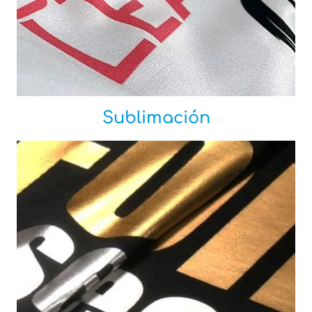
Sublimación