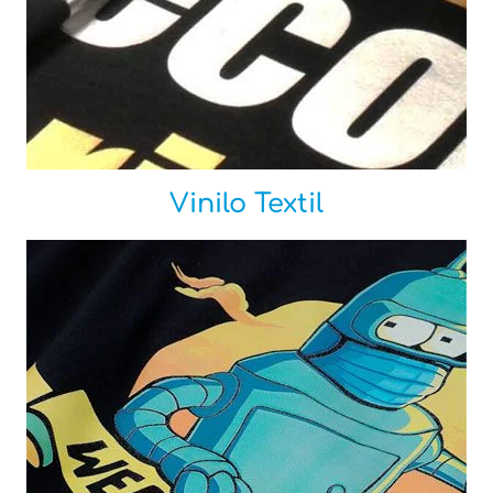
Vinilo Textil