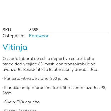
SKU
8385
Categoria:
Footwear
Vitinja
Calzado laboral de estilo deportivo en textil alta
tenacidad y tejido 3D mesh, con transpirabilidad
avanzada. Resistentes a la abrasión y durabilidad.
· Puntera: Fibra de vidrio, 200 julios
· Plantilla antiperforación: Textil fibras entrelazadas PS,
3mm
· Suela: EVA caucho