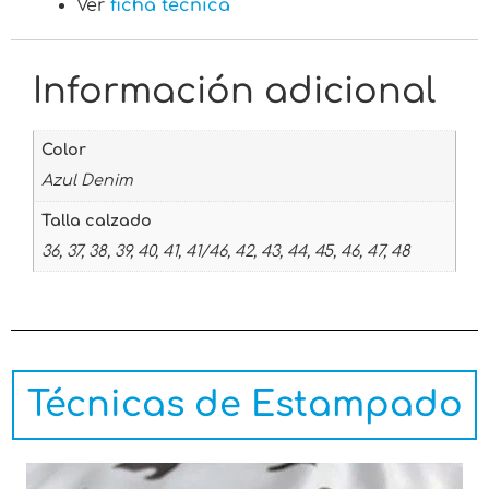
Ver
ficha técnica
Información adicional
Color
Azul Denim
Talla calzado
36, 37, 38, 39, 40, 41, 41/46, 42, 43, 44, 45, 46, 47, 48
Técnicas de Estampado