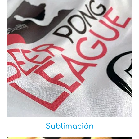
Sublimación