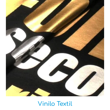
Vinilo Textil