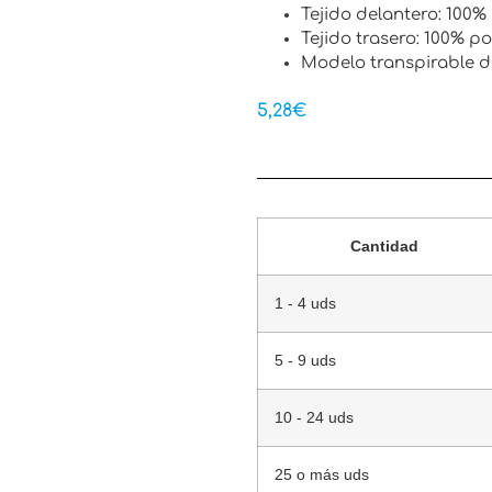
Tejido delantero: 100% 
Tejido trasero: 100% po
Modelo transpirable de
5,28
€
Cantidad
1 - 4 uds
5 - 9 uds
10 - 24 uds
25 o más uds