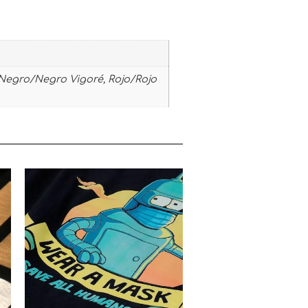
 Negro/Negro Vigoré, Rojo/Rojo