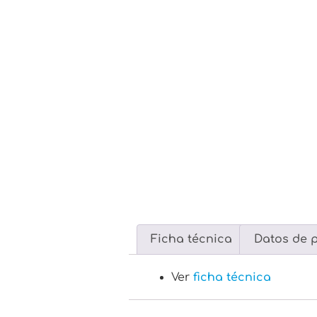
Ficha técnica
Datos de 
Ver
ficha técnica